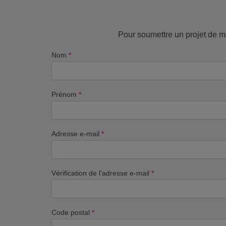
Pour soumettre un projet de ma
Nom
*
Prénom
*
Adresse e-mail
*
Vérification de l'adresse e-mail
*
Code postal
*