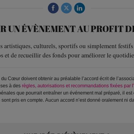
R UN ÉVÈNEMENT AU PROFIT D
artistiques, culturels, sportifs ou simplement festifs
s et de recueillir des fonds pour améliorer le quotidi
 du Cœur doivent obtenir au préalable l’accord écrit de l’assoc
ises à des
règles, autorisations et recommandations fixées par l’
énales que pourrait entraîner un événement mal préparé, il est
és sont pris en compte. Aucun accord n’est donné oralement ni d