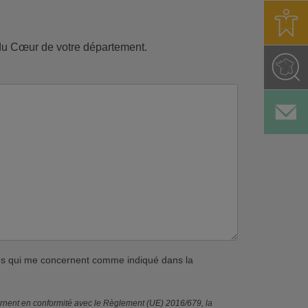
s du Cœur de votre département.
ves qui me concernent comme indiqué dans la
ernent en conformité avec le Règlement (UE) 2016/679, la