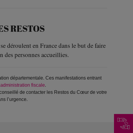
ES RESTOS
 se déroulent en France dans le but de faire
en des personnes accueillies.
iation départementale. Ces manifestations entrant
administration fiscale
.
 conseillé de contacter les Restos du Cœur de votre
ans l’urgence.