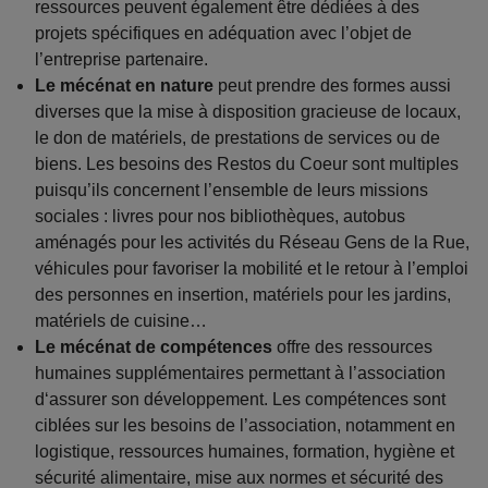
ressources peuvent également être dédiées à des
projets spécifiques en adéquation avec l’objet de
l’entreprise partenaire.
Le mécénat en nature
peut prendre des formes aussi
diverses que la mise à disposition gracieuse de locaux,
le don de matériels, de prestations de services ou de
biens. Les besoins des Restos du Coeur sont multiples
puisqu’ils concernent l’ensemble de leurs missions
sociales : livres pour nos bibliothèques, autobus
aménagés pour les activités du Réseau Gens de la Rue,
véhicules pour favoriser la mobilité et le retour à l’emploi
des personnes en insertion, matériels pour les jardins,
matériels de cuisine…
Le mécénat de compétences
offre des ressources
humaines supplémentaires permettant à l’association
d‘assurer son développement. Les compétences sont
ciblées sur les besoins de l’association, notamment en
logistique, ressources humaines, formation, hygiène et
sécurité alimentaire, mise aux normes et sécurité des