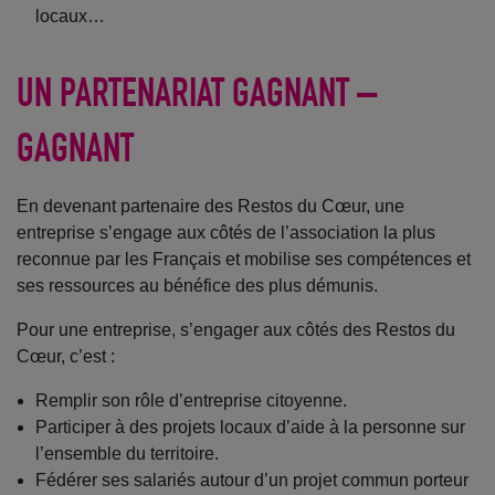
locaux…
UN PARTENARIAT GAGNANT –
GAGNANT
En devenant partenaire des Restos du Cœur, une
entreprise s’engage aux côtés de l’association la plus
reconnue par les Français et mobilise ses compétences et
ses ressources au bénéfice des plus démunis.
Pour une entreprise, s’engager aux côtés des Restos du
Cœur, c’est :
Remplir son rôle d’entreprise citoyenne.
Participer à des projets locaux d’aide à la personne sur
l’ensemble du territoire.
Fédérer ses salariés autour d’un projet commun porteur