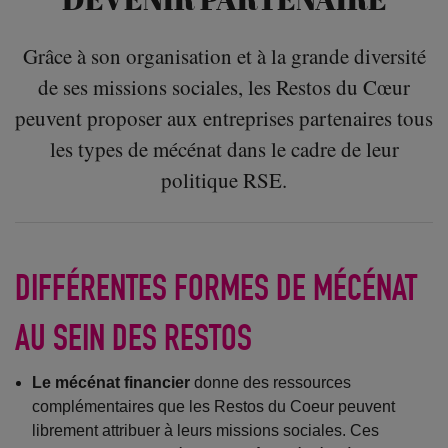
Grâce à son organisation et à la grande diversité
de ses missions sociales, les Restos du Cœur
peuvent proposer aux entreprises partenaires tous
les types de mécénat dans le cadre de leur
politique RSE.
DIFFÉRENTES FORMES DE MÉCÉNAT
AU SEIN DES RESTOS
Le mécénat financier
donne des ressources
complémentaires que les Restos du Coeur peuvent
librement attribuer à leurs missions sociales. Ces