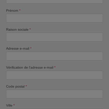
Prénom
*
Raison sociale
*
Adresse e-mail
*
Vérification de l'adresse e-mail
*
Code postal
*
Ville
*