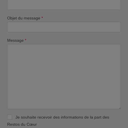
Objet du message
*
Message
*
Je souhaite recevoir des informations de la part des
Restos du Cœur