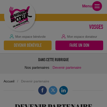
Menu
VOSGES
Mon espace bénévole
Mon espace donateur
DEVENIR BÉNÉVOLE
FAIRE UN DON
DANS CETTE RUBRIQUE
Nos partenaires
Devenir partenaire
Accueil
/
Devenir partenaire
DEVENIR PARTENAIRE