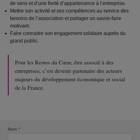
de sens et d’une fierté d’appartenance à l’entreprise.
Mettre son activité et ses compétences au service des
besoins de l’association et partager un savoir-faire
motivant.
Faire connaitre son engagement solidaire auprès du
grand public.
Pour les Restos du Cœur, être associé à des
entreprises, c’est devenir partenaire des acteurs
majeurs du développement économique et social
de la France.
Nom
*